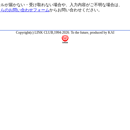
ールが届かない・受け取れない場合や、入力内容がご不明な場合は、
ちらのお問い合わせフォーム
からお問い合わせください。
Copyright(c) LINK CLUB,1994-2026. To the future, produced by KAI